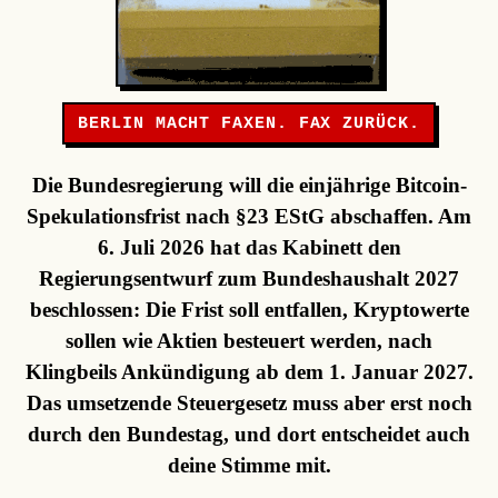
BERLIN MACHT FAXEN. FAX ZURÜCK.
Die Bundesregierung will die einjährige Bitcoin-
Spekulationsfrist nach §23 EStG abschaffen. Am
6. Juli 2026 hat das Kabinett den
Regierungsentwurf zum Bundeshaushalt 2027
beschlossen: Die Frist soll entfallen, Kryptowerte
sollen wie Aktien besteuert werden, nach
Klingbeils Ankündigung ab dem 1. Januar 2027.
Das umsetzende Steuergesetz muss aber erst noch
durch den Bundestag, und dort entscheidet auch
deine Stimme mit.