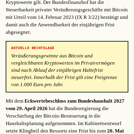
Kryptowerte gilt. Der Bundesfinanzhof hat die
Steuerbarkeit privater Veräußerungsgeschäfte mit Bitcoin
mit Urteil vom 14. Februar 2023 (IX R 3/22) bestätigt und
damit auch die Anwendbarkeit der einjährigen Frist
abgesegnet.
AKTUELLE RECHTSLAGE
Veräußerungsgewinne aus Bitcoin und
vergleichbaren Kryptowerten im Privatvermögen
sind nach Ablauf der einjährigen Haltefrist
steuerfrei. Innerhalb der Frist gilt eine Freigrenze
von 1.000 Euro pro Jahr.
Mit dem
Eckwertebeschluss zum Bundeshaushalt 2027
vom 29. April 2026
hat die Bundesregierung die
Verschärfung der Bitcoin-Besteuerung in die
Haushaltsplanung aufgenommen. Im Kabinettsentwurf
setzte Klingbeil den Ressorts eine Frist bis zum
20. Mai