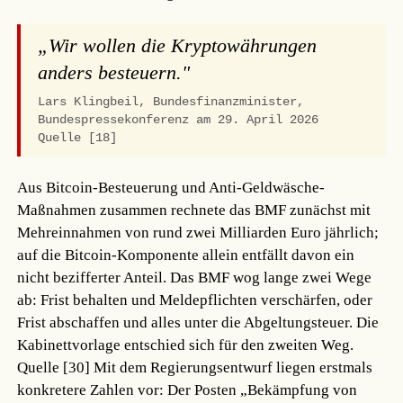
„Wir wollen die Kryptowährungen
anders besteuern."
Lars Klingbeil, Bundesfinanzminister,
Bundespressekonferenz am 29. April 2026
Quelle [18]
Aus Bitcoin-Besteuerung und Anti-Geldwäsche-
Maßnahmen zusammen rechnete das BMF zunächst mit
Mehreinnahmen von rund zwei Milliarden Euro jährlich;
auf die Bitcoin-Komponente allein entfällt davon ein
nicht bezifferter Anteil. Das BMF wog lange zwei Wege
ab: Frist behalten und Meldepflichten verschärfen, oder
Frist abschaffen und alles unter die Abgeltungsteuer. Die
Kabinettvorlage entschied sich für den zweiten Weg.
Quelle [30]
Mit dem Regierungsentwurf liegen erstmals
konkretere Zahlen vor: Der Posten „Bekämpfung von