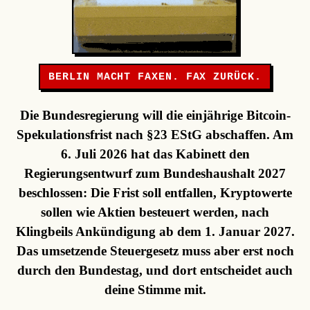
BERLIN MACHT FAXEN. FAX ZURÜCK.
Die Bundesregierung will die einjährige Bitcoin-
Spekulationsfrist nach §23 EStG abschaffen. Am
6. Juli 2026 hat das Kabinett den
Regierungsentwurf zum Bundeshaushalt 2027
beschlossen: Die Frist soll entfallen, Kryptowerte
sollen wie Aktien besteuert werden, nach
Klingbeils Ankündigung ab dem 1. Januar 2027.
Das umsetzende Steuergesetz muss aber erst noch
durch den Bundestag, und dort entscheidet auch
deine Stimme mit.