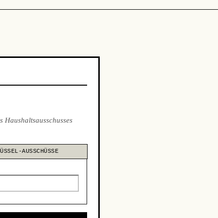
s Haushaltsausschusses
LÜSSEL-AUSSCHÜSSE