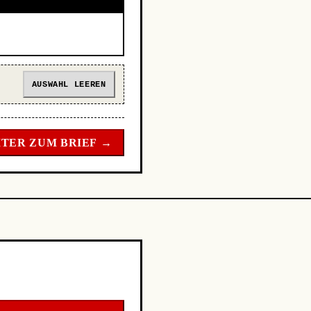
AUSWAHL LEEREN
TER ZUM BRIEF →