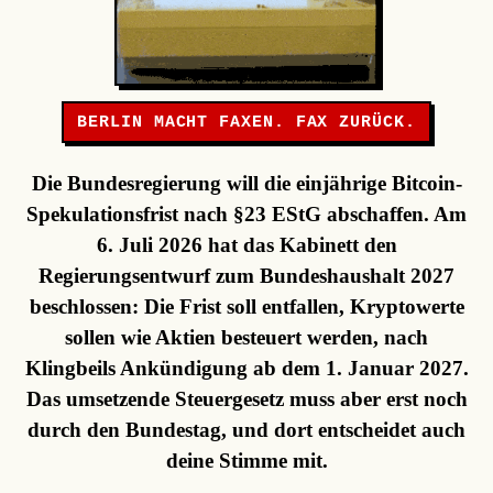
BERLIN MACHT FAXEN. FAX ZURÜCK.
Die Bundesregierung will die einjährige Bitcoin-
Spekulationsfrist nach §23 EStG abschaffen. Am
6. Juli 2026 hat das Kabinett den
Regierungsentwurf zum Bundeshaushalt 2027
beschlossen: Die Frist soll entfallen, Kryptowerte
sollen wie Aktien besteuert werden, nach
Klingbeils Ankündigung ab dem 1. Januar 2027.
Das umsetzende Steuergesetz muss aber erst noch
durch den Bundestag, und dort entscheidet auch
deine Stimme mit.