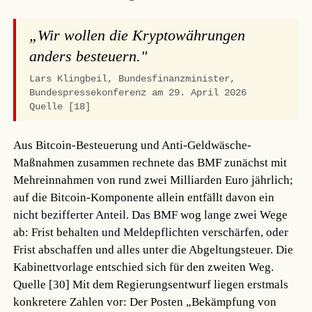
„Wir wollen die Kryptowährungen
anders besteuern."
Lars Klingbeil, Bundesfinanzminister,
Bundespressekonferenz am 29. April 2026
Quelle [18]
Aus Bitcoin-Besteuerung und Anti-Geldwäsche-
Maßnahmen zusammen rechnete das BMF zunächst mit
Mehreinnahmen von rund zwei Milliarden Euro jährlich;
auf die Bitcoin-Komponente allein entfällt davon ein
nicht bezifferter Anteil. Das BMF wog lange zwei Wege
ab: Frist behalten und Meldepflichten verschärfen, oder
Frist abschaffen und alles unter die Abgeltungsteuer. Die
Kabinettvorlage entschied sich für den zweiten Weg.
Quelle [30]
Mit dem Regierungsentwurf liegen erstmals
konkretere Zahlen vor: Der Posten „Bekämpfung von