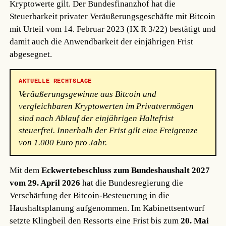
Kryptowerte gilt. Der Bundesfinanzhof hat die
Steuerbarkeit privater Veräußerungsgeschäfte mit Bitcoin
mit Urteil vom 14. Februar 2023 (IX R 3/22) bestätigt und
damit auch die Anwendbarkeit der einjährigen Frist
abgesegnet.
AKTUELLE RECHTSLAGE
Veräußerungsgewinne aus Bitcoin und
vergleichbaren Kryptowerten im Privatvermögen
sind nach Ablauf der einjährigen Haltefrist
steuerfrei. Innerhalb der Frist gilt eine Freigrenze
von 1.000 Euro pro Jahr.
Mit dem
Eckwertebeschluss zum Bundeshaushalt 2027
vom 29. April 2026
hat die Bundesregierung die
Verschärfung der Bitcoin-Besteuerung in die
Haushaltsplanung aufgenommen. Im Kabinettsentwurf
setzte Klingbeil den Ressorts eine Frist bis zum
20. Mai