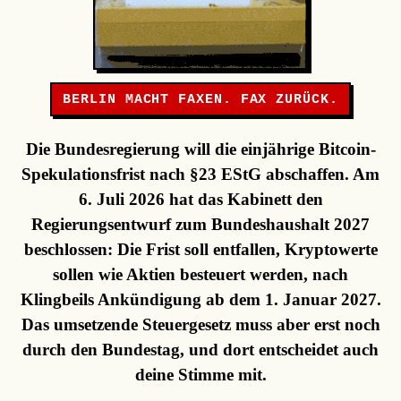
BERLIN MACHT FAXEN. FAX ZURÜCK.
Die Bundesregierung will die einjährige Bitcoin-
Spekulationsfrist nach §23 EStG abschaffen. Am
6. Juli 2026 hat das Kabinett den
Regierungsentwurf zum Bundeshaushalt 2027
beschlossen: Die Frist soll entfallen, Kryptowerte
sollen wie Aktien besteuert werden, nach
Klingbeils Ankündigung ab dem 1. Januar 2027.
Das umsetzende Steuergesetz muss aber erst noch
durch den Bundestag, und dort entscheidet auch
deine Stimme mit.