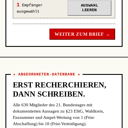
1
Empfänger
AUSWAHL
LEEREN
ausgewählt
WEITER ZUM BRIEF →
★ ABGEORDNETEN-DATENBANK ★
ERST RECHERCHIEREN,
DANN SCHREIBEN.
Alle 630 Mitglieder des 21. Bundestages mit
dokumentierten Aussagen zu §23 EStG, Wahlkreis,
Faxnummer und Ampel-Wertung von 1 (Frist-
Abschaffung) bis 10 (Frist-Verteidigung).