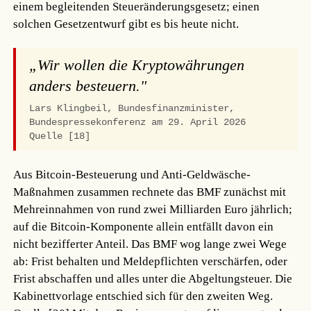
einem begleitenden Steueränderungsgesetz; einen
solchen Gesetzentwurf gibt es bis heute nicht.
„Wir wollen die Kryptowährungen
anders besteuern."
Lars Klingbeil, Bundesfinanzminister,
Bundespressekonferenz am 29. April 2026
Quelle [18]
Aus Bitcoin-Besteuerung und Anti-Geldwäsche-
Maßnahmen zusammen rechnete das BMF zunächst mit
Mehreinnahmen von rund zwei Milliarden Euro jährlich;
auf die Bitcoin-Komponente allein entfällt davon ein
nicht bezifferter Anteil. Das BMF wog lange zwei Wege
ab: Frist behalten und Meldepflichten verschärfen, oder
Frist abschaffen und alles unter die Abgeltungsteuer. Die
Kabinettvorlage entschied sich für den zweiten Weg.