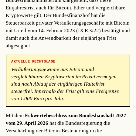
Bundesfinanzministerium klargestellt, dass diese
Einjahresfrist auch für Bitcoin, Ether und vergleichbare
Kryptowerte gilt. Der Bundesfinanzhof hat die
Steuerbarkeit privater Veräußerungsgeschäfte mit Bitcoin
mit Urteil vom 14. Februar 2023 (IX R 3/22) bestätigt und
damit auch die Anwendbarkeit der einjährigen Frist
abgesegnet.
AKTUELLE RECHTSLAGE
Veräußerungsgewinne aus Bitcoin und
vergleichbaren Kryptowerten im Privatvermögen
sind nach Ablauf der einjährigen Haltefrist
steuerfrei. Innerhalb der Frist gilt eine Freigrenze
von 1.000 Euro pro Jahr.
Mit dem
Eckwertebeschluss zum Bundeshaushalt 2027
vom 29. April 2026
hat die Bundesregierung die
Verschärfung der Bitcoin-Besteuerung in die