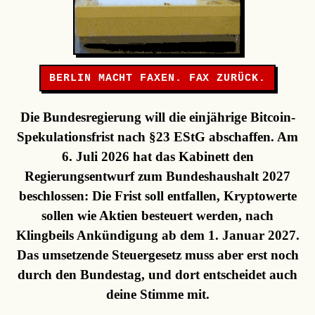
BERLIN MACHT FAXEN. FAX ZURÜCK.
Die Bundesregierung will die einjährige Bitcoin-
Spekulationsfrist nach §23 EStG abschaffen. Am
6. Juli 2026 hat das Kabinett den
Regierungsentwurf zum Bundeshaushalt 2027
beschlossen: Die Frist soll entfallen, Kryptowerte
sollen wie Aktien besteuert werden, nach
Klingbeils Ankündigung ab dem 1. Januar 2027.
Das umsetzende Steuergesetz muss aber erst noch
durch den Bundestag, und dort entscheidet auch
deine Stimme mit.