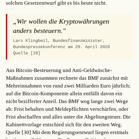
solchen Gesetzentwurf gibt es bis heute nicht.
„Wir wollen die Kryptowährungen
anders besteuern."
Lars Klingbeil, Bundesfinanzminister,
Bundespressekonferenz am 29. April 2026
Quelle [18]
Aus Bitcoin-Besteuerung und Anti-Geldwäsche-
Maßnahmen zusammen rechnete das BMF zunächst mit
Mehreinnahmen von rund zwei Milliarden Euro jährlich;
auf die Bitcoin-Komponente allein entfällt davon ein
nicht bezifferter Anteil. Das BMF wog lange zwei Wege
ab: Frist behalten und Meldepflichten verschärfen, oder
Frist abschaffen und alles unter die Abgeltungsteuer. Die
Kabinettvorlage entschied sich für den zweiten Weg.
Quelle [30]
Mit dem Regierungsentwurf liegen erstmals