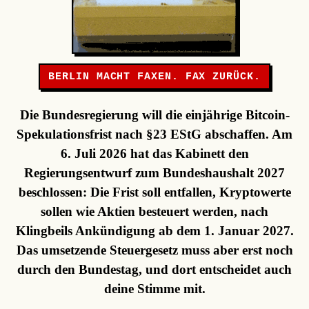
BERLIN MACHT FAXEN. FAX ZURÜCK.
Die Bundesregierung will die einjährige Bitcoin-
Spekulationsfrist nach §23 EStG abschaffen. Am
6. Juli 2026 hat das Kabinett den
Regierungsentwurf zum Bundeshaushalt 2027
beschlossen: Die Frist soll entfallen, Kryptowerte
sollen wie Aktien besteuert werden, nach
Klingbeils Ankündigung ab dem 1. Januar 2027.
Das umsetzende Steuergesetz muss aber erst noch
durch den Bundestag, und dort entscheidet auch
deine Stimme mit.