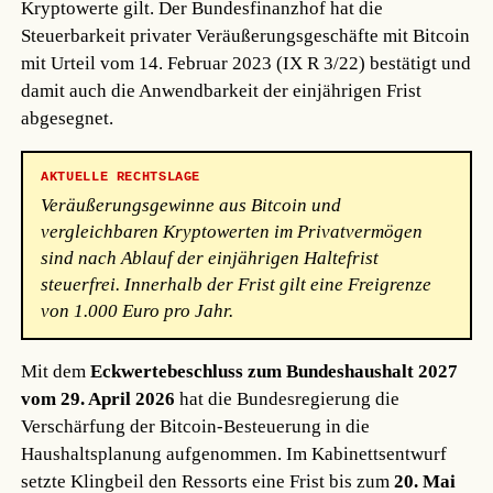
Kryptowerte gilt. Der Bundesfinanzhof hat die
Steuerbarkeit privater Veräußerungsgeschäfte mit Bitcoin
mit Urteil vom 14. Februar 2023 (IX R 3/22) bestätigt und
damit auch die Anwendbarkeit der einjährigen Frist
abgesegnet.
AKTUELLE RECHTSLAGE
Veräußerungsgewinne aus Bitcoin und
vergleichbaren Kryptowerten im Privatvermögen
sind nach Ablauf der einjährigen Haltefrist
steuerfrei. Innerhalb der Frist gilt eine Freigrenze
von 1.000 Euro pro Jahr.
Mit dem
Eckwertebeschluss zum Bundeshaushalt 2027
vom 29. April 2026
hat die Bundesregierung die
Verschärfung der Bitcoin-Besteuerung in die
Haushaltsplanung aufgenommen. Im Kabinettsentwurf
setzte Klingbeil den Ressorts eine Frist bis zum
20. Mai