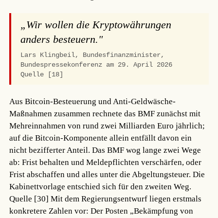
„Wir wollen die Kryptowährungen
anders besteuern."
Lars Klingbeil, Bundesfinanzminister,
Bundespressekonferenz am 29. April 2026
Quelle [18]
Aus Bitcoin-Besteuerung und Anti-Geldwäsche-
Maßnahmen zusammen rechnete das BMF zunächst mit
Mehreinnahmen von rund zwei Milliarden Euro jährlich;
auf die Bitcoin-Komponente allein entfällt davon ein
nicht bezifferter Anteil. Das BMF wog lange zwei Wege
ab: Frist behalten und Meldepflichten verschärfen, oder
Frist abschaffen und alles unter die Abgeltungsteuer. Die
Kabinettvorlage entschied sich für den zweiten Weg.
Quelle [30]
Mit dem Regierungsentwurf liegen erstmals
konkretere Zahlen vor: Der Posten „Bekämpfung von