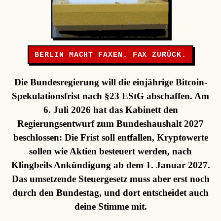
BERLIN MACHT FAXEN. FAX ZURÜCK.
Die Bundesregierung will die einjährige Bitcoin-
Spekulationsfrist nach §23 EStG abschaffen. Am
6. Juli 2026 hat das Kabinett den
Regierungsentwurf zum Bundeshaushalt 2027
beschlossen: Die Frist soll entfallen, Kryptowerte
sollen wie Aktien besteuert werden, nach
Klingbeils Ankündigung ab dem 1. Januar 2027.
Das umsetzende Steuergesetz muss aber erst noch
durch den Bundestag, und dort entscheidet auch
deine Stimme mit.