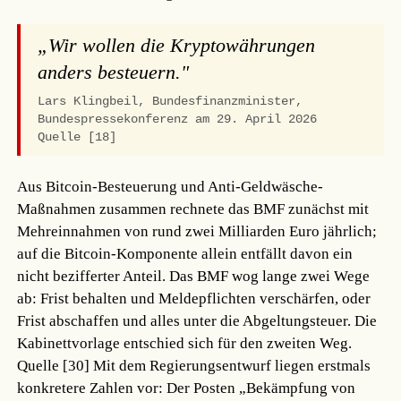
„Wir wollen die Kryptowährungen
anders besteuern."
Lars Klingbeil, Bundesfinanzminister,
Bundespressekonferenz am 29. April 2026
Quelle [18]
Aus Bitcoin-Besteuerung und Anti-Geldwäsche-
Maßnahmen zusammen rechnete das BMF zunächst mit
Mehreinnahmen von rund zwei Milliarden Euro jährlich;
auf die Bitcoin-Komponente allein entfällt davon ein
nicht bezifferter Anteil. Das BMF wog lange zwei Wege
ab: Frist behalten und Meldepflichten verschärfen, oder
Frist abschaffen und alles unter die Abgeltungsteuer. Die
Kabinettvorlage entschied sich für den zweiten Weg.
Quelle [30]
Mit dem Regierungsentwurf liegen erstmals
konkretere Zahlen vor: Der Posten „Bekämpfung von