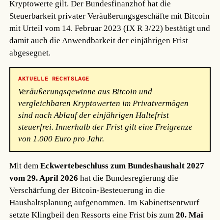
Kryptowerte gilt. Der Bundesfinanzhof hat die
Steuerbarkeit privater Veräußerungsgeschäfte mit Bitcoin
mit Urteil vom 14. Februar 2023 (IX R 3/22) bestätigt und
damit auch die Anwendbarkeit der einjährigen Frist
abgesegnet.
AKTUELLE RECHTSLAGE
Veräußerungsgewinne aus Bitcoin und
vergleichbaren Kryptowerten im Privatvermögen
sind nach Ablauf der einjährigen Haltefrist
steuerfrei. Innerhalb der Frist gilt eine Freigrenze
von 1.000 Euro pro Jahr.
Mit dem
Eckwertebeschluss zum Bundeshaushalt 2027
vom 29. April 2026
hat die Bundesregierung die
Verschärfung der Bitcoin-Besteuerung in die
Haushaltsplanung aufgenommen. Im Kabinettsentwurf
setzte Klingbeil den Ressorts eine Frist bis zum
20. Mai