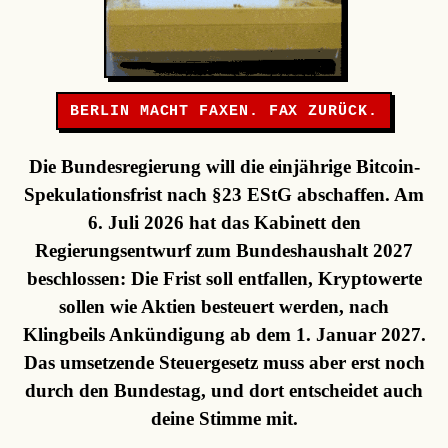
BERLIN MACHT FAXEN. FAX ZURÜCK.
Die Bundesregierung will die einjährige Bitcoin-
Spekulationsfrist nach §23 EStG abschaffen. Am
6. Juli 2026 hat das Kabinett den
Regierungsentwurf zum Bundeshaushalt 2027
beschlossen: Die Frist soll entfallen, Kryptowerte
sollen wie Aktien besteuert werden, nach
Klingbeils Ankündigung ab dem 1. Januar 2027.
Das umsetzende Steuergesetz muss aber erst noch
durch den Bundestag, und dort entscheidet auch
deine Stimme mit.