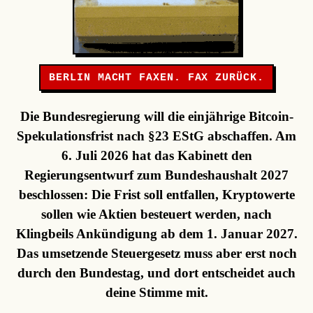
BERLIN MACHT FAXEN. FAX ZURÜCK.
Die Bundesregierung will die einjährige Bitcoin-
Spekulationsfrist nach §23 EStG abschaffen. Am
6. Juli 2026 hat das Kabinett den
Regierungsentwurf zum Bundeshaushalt 2027
beschlossen: Die Frist soll entfallen, Kryptowerte
sollen wie Aktien besteuert werden, nach
Klingbeils Ankündigung ab dem 1. Januar 2027.
Das umsetzende Steuergesetz muss aber erst noch
durch den Bundestag, und dort entscheidet auch
deine Stimme mit.