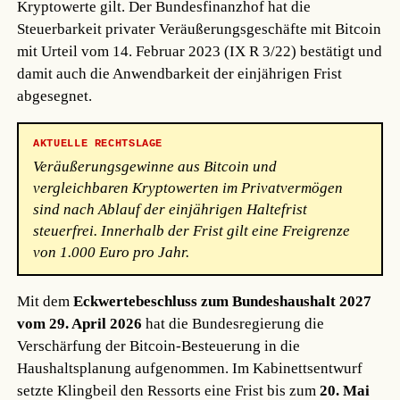
Kryptowerte gilt. Der Bundesfinanzhof hat die
Steuerbarkeit privater Veräußerungsgeschäfte mit Bitcoin
mit Urteil vom 14. Februar 2023 (IX R 3/22) bestätigt und
damit auch die Anwendbarkeit der einjährigen Frist
abgesegnet.
AKTUELLE RECHTSLAGE
Veräußerungsgewinne aus Bitcoin und
vergleichbaren Kryptowerten im Privatvermögen
sind nach Ablauf der einjährigen Haltefrist
steuerfrei. Innerhalb der Frist gilt eine Freigrenze
von 1.000 Euro pro Jahr.
Mit dem
Eckwertebeschluss zum Bundeshaushalt 2027
vom 29. April 2026
hat die Bundesregierung die
Verschärfung der Bitcoin-Besteuerung in die
Haushaltsplanung aufgenommen. Im Kabinettsentwurf
setzte Klingbeil den Ressorts eine Frist bis zum
20. Mai