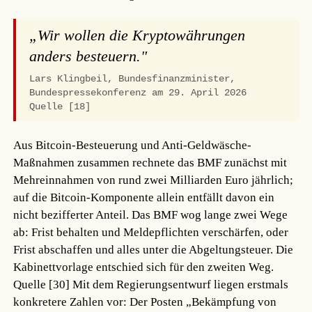
„Wir wollen die Kryptowährungen
anders besteuern."
Lars Klingbeil, Bundesfinanzminister,
Bundespressekonferenz am 29. April 2026
Quelle [18]
Aus Bitcoin-Besteuerung und Anti-Geldwäsche-
Maßnahmen zusammen rechnete das BMF zunächst mit
Mehreinnahmen von rund zwei Milliarden Euro jährlich;
auf die Bitcoin-Komponente allein entfällt davon ein
nicht bezifferter Anteil. Das BMF wog lange zwei Wege
ab: Frist behalten und Meldepflichten verschärfen, oder
Frist abschaffen und alles unter die Abgeltungsteuer. Die
Kabinettvorlage entschied sich für den zweiten Weg.
Quelle [30]
Mit dem Regierungsentwurf liegen erstmals
konkretere Zahlen vor: Der Posten „Bekämpfung von