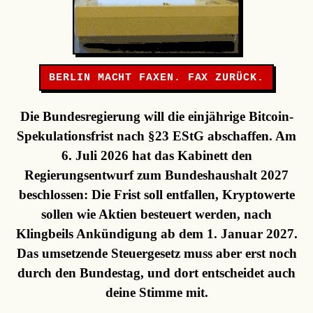
BERLIN MACHT FAXEN. FAX ZURÜCK.
Die Bundesregierung will die einjährige Bitcoin-
Spekulationsfrist nach §23 EStG abschaffen. Am
6. Juli 2026 hat das Kabinett den
Regierungsentwurf zum Bundeshaushalt 2027
beschlossen: Die Frist soll entfallen, Kryptowerte
sollen wie Aktien besteuert werden, nach
Klingbeils Ankündigung ab dem 1. Januar 2027.
Das umsetzende Steuergesetz muss aber erst noch
durch den Bundestag, und dort entscheidet auch
deine Stimme mit.