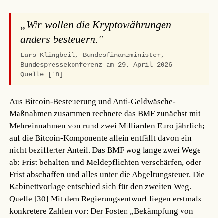
„Wir wollen die Kryptowährungen
anders besteuern."
Lars Klingbeil, Bundesfinanzminister,
Bundespressekonferenz am 29. April 2026
Quelle [18]
Aus Bitcoin-Besteuerung und Anti-Geldwäsche-
Maßnahmen zusammen rechnete das BMF zunächst mit
Mehreinnahmen von rund zwei Milliarden Euro jährlich;
auf die Bitcoin-Komponente allein entfällt davon ein
nicht bezifferter Anteil. Das BMF wog lange zwei Wege
ab: Frist behalten und Meldepflichten verschärfen, oder
Frist abschaffen und alles unter die Abgeltungsteuer. Die
Kabinettvorlage entschied sich für den zweiten Weg.
Quelle [30]
Mit dem Regierungsentwurf liegen erstmals
konkretere Zahlen vor: Der Posten „Bekämpfung von