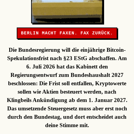
BERLIN MACHT FAXEN. FAX ZURÜCK.
Die Bundesregierung will die einjährige Bitcoin-
Spekulationsfrist nach §23 EStG abschaffen. Am
6. Juli 2026 hat das Kabinett den
Regierungsentwurf zum Bundeshaushalt 2027
beschlossen: Die Frist soll entfallen, Kryptowerte
sollen wie Aktien besteuert werden, nach
Klingbeils Ankündigung ab dem 1. Januar 2027.
Das umsetzende Steuergesetz muss aber erst noch
durch den Bundestag, und dort entscheidet auch
deine Stimme mit.