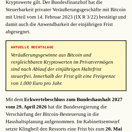
Kryptowerte gilt. Der Bundesfinanzhof hat die
Steuerbarkeit privater Veräußerungsgeschäfte mit Bitcoin
mit Urteil vom 14. Februar 2023 (IX R 3/22) bestätigt und
damit auch die Anwendbarkeit der einjährigen Frist
abgesegnet.
AKTUELLE RECHTSLAGE
Veräußerungsgewinne aus Bitcoin und
vergleichbaren Kryptowerten im Privatvermögen
sind nach Ablauf der einjährigen Haltefrist
steuerfrei. Innerhalb der Frist gilt eine Freigrenze
von 1.000 Euro pro Jahr.
Mit dem
Eckwertebeschluss zum Bundeshaushalt 2027
vom 29. April 2026
hat die Bundesregierung die
Verschärfung der Bitcoin-Besteuerung in die
Haushaltsplanung aufgenommen. Im Kabinettsentwurf
setzte Klingbeil den Ressorts eine Frist bis zum
20. Mai