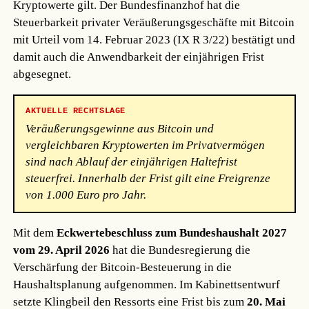
Kryptowerte gilt. Der Bundesfinanzhof hat die
Steuerbarkeit privater Veräußerungsgeschäfte mit Bitcoin
mit Urteil vom 14. Februar 2023 (IX R 3/22) bestätigt und
damit auch die Anwendbarkeit der einjährigen Frist
abgesegnet.
AKTUELLE RECHTSLAGE
Veräußerungsgewinne aus Bitcoin und
vergleichbaren Kryptowerten im Privatvermögen
sind nach Ablauf der einjährigen Haltefrist
steuerfrei. Innerhalb der Frist gilt eine Freigrenze
von 1.000 Euro pro Jahr.
Mit dem
Eckwertebeschluss zum Bundeshaushalt 2027
vom 29. April 2026
hat die Bundesregierung die
Verschärfung der Bitcoin-Besteuerung in die
Haushaltsplanung aufgenommen. Im Kabinettsentwurf
setzte Klingbeil den Ressorts eine Frist bis zum
20. Mai