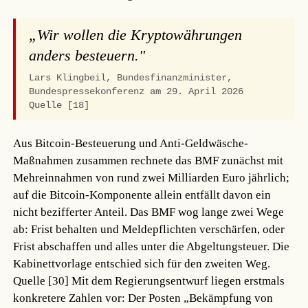
„Wir wollen die Kryptowährungen
anders besteuern."
Lars Klingbeil, Bundesfinanzminister,
Bundespressekonferenz am 29. April 2026
Quelle [18]
Aus Bitcoin-Besteuerung und Anti-Geldwäsche-
Maßnahmen zusammen rechnete das BMF zunächst mit
Mehreinnahmen von rund zwei Milliarden Euro jährlich;
auf die Bitcoin-Komponente allein entfällt davon ein
nicht bezifferter Anteil. Das BMF wog lange zwei Wege
ab: Frist behalten und Meldepflichten verschärfen, oder
Frist abschaffen und alles unter die Abgeltungsteuer. Die
Kabinettvorlage entschied sich für den zweiten Weg.
Quelle [30]
Mit dem Regierungsentwurf liegen erstmals
konkretere Zahlen vor: Der Posten „Bekämpfung von