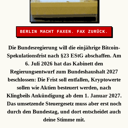
BERLIN MACHT FAXEN. FAX ZURÜCK.
Die Bundesregierung will die einjährige Bitcoin-
Spekulationsfrist nach §23 EStG abschaffen. Am
6. Juli 2026 hat das Kabinett den
Regierungsentwurf zum Bundeshaushalt 2027
beschlossen: Die Frist soll entfallen, Kryptowerte
sollen wie Aktien besteuert werden, nach
Klingbeils Ankündigung ab dem 1. Januar 2027.
Das umsetzende Steuergesetz muss aber erst noch
durch den Bundestag, und dort entscheidet auch
deine Stimme mit.