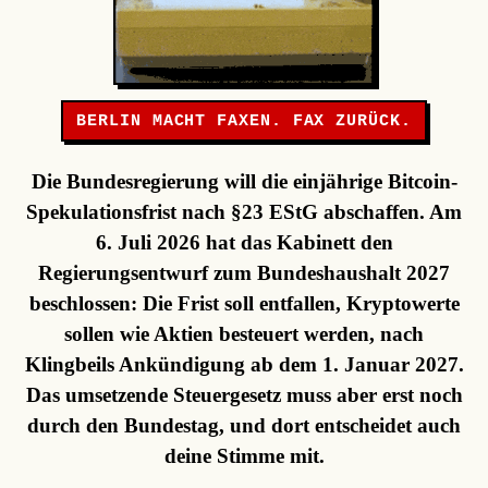
BERLIN MACHT FAXEN. FAX ZURÜCK.
Die Bundesregierung will die einjährige Bitcoin-
Spekulationsfrist nach §23 EStG abschaffen. Am
6. Juli 2026 hat das Kabinett den
Regierungsentwurf zum Bundeshaushalt 2027
beschlossen: Die Frist soll entfallen, Kryptowerte
sollen wie Aktien besteuert werden, nach
Klingbeils Ankündigung ab dem 1. Januar 2027.
Das umsetzende Steuergesetz muss aber erst noch
durch den Bundestag, und dort entscheidet auch
deine Stimme mit.