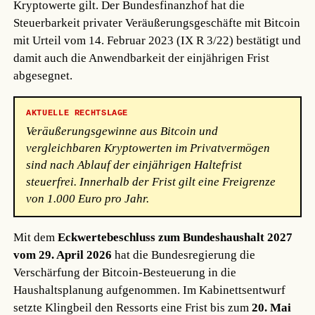
Kryptowerte gilt. Der Bundesfinanzhof hat die
Steuerbarkeit privater Veräußerungsgeschäfte mit Bitcoin
mit Urteil vom 14. Februar 2023 (IX R 3/22) bestätigt und
damit auch die Anwendbarkeit der einjährigen Frist
abgesegnet.
AKTUELLE RECHTSLAGE
Veräußerungsgewinne aus Bitcoin und
vergleichbaren Kryptowerten im Privatvermögen
sind nach Ablauf der einjährigen Haltefrist
steuerfrei. Innerhalb der Frist gilt eine Freigrenze
von 1.000 Euro pro Jahr.
Mit dem
Eckwertebeschluss zum Bundeshaushalt 2027
vom 29. April 2026
hat die Bundesregierung die
Verschärfung der Bitcoin-Besteuerung in die
Haushaltsplanung aufgenommen. Im Kabinettsentwurf
setzte Klingbeil den Ressorts eine Frist bis zum
20. Mai