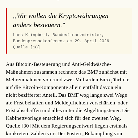
„Wir wollen die Kryptowährungen
anders besteuern."
Lars Klingbeil, Bundesfinanzminister,
Bundespressekonferenz am 29. April 2026
Quelle [18]
Aus Bitcoin-Besteuerung und Anti-Geldwäsche-
Maßnahmen zusammen rechnete das BMF zunächst mit
Mehreinnahmen von rund zwei Milliarden Euro jährlich;
auf die Bitcoin-Komponente allein entfällt davon ein
nicht bezifferter Anteil. Das BMF wog lange zwei Wege
ab: Frist behalten und Meldepflichten verschärfen, oder
Frist abschaffen und alles unter die Abgeltungsteuer. Die
Kabinettvorlage entschied sich für den zweiten Weg.
Quelle [30]
Mit dem Regierungsentwurf liegen erstmals
konkretere Zahlen vor: Der Posten „Bekämpfung von