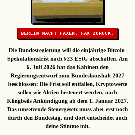
BERLIN MACHT FAXEN. FAX ZURÜCK.
Die Bundesregierung will die einjährige Bitcoin-
Spekulationsfrist nach §23 EStG abschaffen. Am
6. Juli 2026 hat das Kabinett den
Regierungsentwurf zum Bundeshaushalt 2027
beschlossen: Die Frist soll entfallen, Kryptowerte
sollen wie Aktien besteuert werden, nach
Klingbeils Ankündigung ab dem 1. Januar 2027.
Das umsetzende Steuergesetz muss aber erst noch
durch den Bundestag, und dort entscheidet auch
deine Stimme mit.