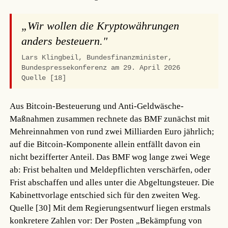
„Wir wollen die Kryptowährungen
anders besteuern."
Lars Klingbeil, Bundesfinanzminister,
Bundespressekonferenz am 29. April 2026
Quelle [18]
Aus Bitcoin-Besteuerung und Anti-Geldwäsche-
Maßnahmen zusammen rechnete das BMF zunächst mit
Mehreinnahmen von rund zwei Milliarden Euro jährlich;
auf die Bitcoin-Komponente allein entfällt davon ein
nicht bezifferter Anteil. Das BMF wog lange zwei Wege
ab: Frist behalten und Meldepflichten verschärfen, oder
Frist abschaffen und alles unter die Abgeltungsteuer. Die
Kabinettvorlage entschied sich für den zweiten Weg.
Quelle [30]
Mit dem Regierungsentwurf liegen erstmals
konkretere Zahlen vor: Der Posten „Bekämpfung von