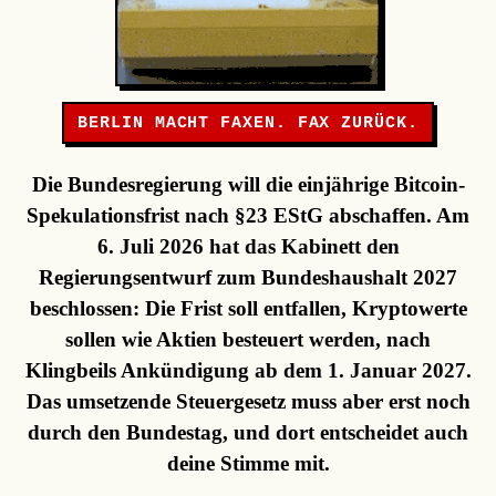
BERLIN MACHT FAXEN. FAX ZURÜCK.
Die Bundesregierung will die einjährige Bitcoin-
Spekulationsfrist nach §23 EStG abschaffen. Am
6. Juli 2026 hat das Kabinett den
Regierungsentwurf zum Bundeshaushalt 2027
beschlossen: Die Frist soll entfallen, Kryptowerte
sollen wie Aktien besteuert werden, nach
Klingbeils Ankündigung ab dem 1. Januar 2027.
Das umsetzende Steuergesetz muss aber erst noch
durch den Bundestag, und dort entscheidet auch
deine Stimme mit.