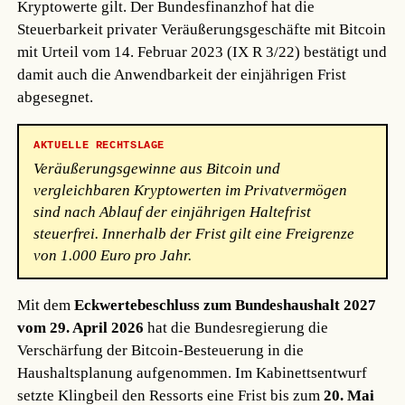
Kryptowerte gilt. Der Bundesfinanzhof hat die
Steuerbarkeit privater Veräußerungsgeschäfte mit Bitcoin
mit Urteil vom 14. Februar 2023 (IX R 3/22) bestätigt und
damit auch die Anwendbarkeit der einjährigen Frist
abgesegnet.
AKTUELLE RECHTSLAGE
Veräußerungsgewinne aus Bitcoin und
vergleichbaren Kryptowerten im Privatvermögen
sind nach Ablauf der einjährigen Haltefrist
steuerfrei. Innerhalb der Frist gilt eine Freigrenze
von 1.000 Euro pro Jahr.
Mit dem
Eckwertebeschluss zum Bundeshaushalt 2027
vom 29. April 2026
hat die Bundesregierung die
Verschärfung der Bitcoin-Besteuerung in die
Haushaltsplanung aufgenommen. Im Kabinettsentwurf
setzte Klingbeil den Ressorts eine Frist bis zum
20. Mai