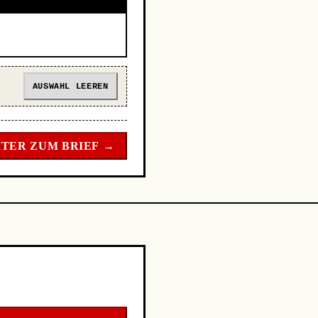
AUSWAHL LEEREN
TER ZUM BRIEF →