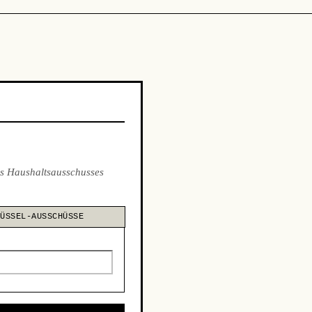
s Haushaltsausschusses
LÜSSEL-AUSSCHÜSSE