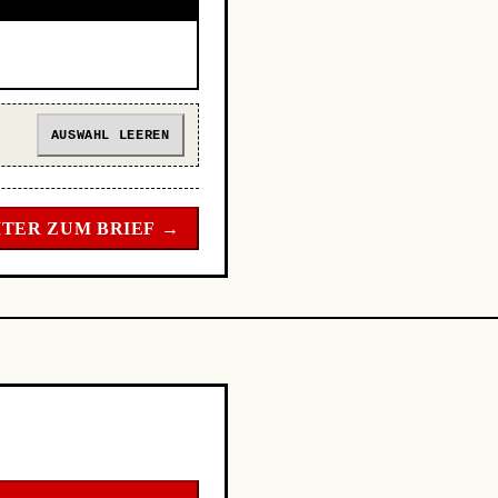
AUSWAHL LEEREN
TER ZUM BRIEF →