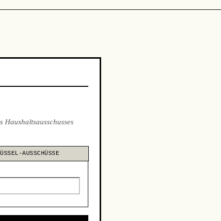
s Haushaltsausschusses
LÜSSEL-AUSSCHÜSSE