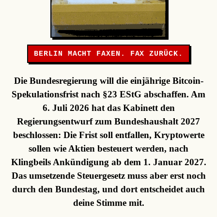
BERLIN MACHT FAXEN. FAX ZURÜCK.
Die Bundesregierung will die einjährige Bitcoin-
Spekulationsfrist nach §23 EStG abschaffen. Am
6. Juli 2026 hat das Kabinett den
Regierungsentwurf zum Bundeshaushalt 2027
beschlossen: Die Frist soll entfallen, Kryptowerte
sollen wie Aktien besteuert werden, nach
Klingbeils Ankündigung ab dem 1. Januar 2027.
Das umsetzende Steuergesetz muss aber erst noch
durch den Bundestag, und dort entscheidet auch
deine Stimme mit.