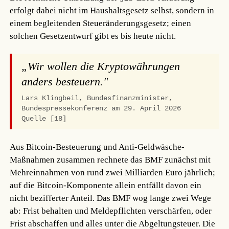
erfolgt dabei nicht im Haushaltsgesetz selbst, sondern in
einem begleitenden Steueränderungsgesetz; einen
solchen Gesetzentwurf gibt es bis heute nicht.
„Wir wollen die Kryptowährungen
anders besteuern."
Lars Klingbeil, Bundesfinanzminister,
Bundespressekonferenz am 29. April 2026
Quelle [18]
Aus Bitcoin-Besteuerung und Anti-Geldwäsche-
Maßnahmen zusammen rechnete das BMF zunächst mit
Mehreinnahmen von rund zwei Milliarden Euro jährlich;
auf die Bitcoin-Komponente allein entfällt davon ein
nicht bezifferter Anteil. Das BMF wog lange zwei Wege
ab: Frist behalten und Meldepflichten verschärfen, oder
Frist abschaffen und alles unter die Abgeltungsteuer. Die