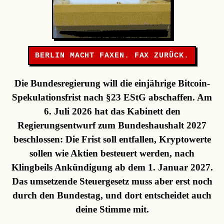
BERLIN MACHT FAXEN. FAX ZURÜCK.
Die Bundesregierung will die einjährige Bitcoin-
Spekulationsfrist nach §23 EStG abschaffen. Am
6. Juli 2026 hat das Kabinett den
Regierungsentwurf zum Bundeshaushalt 2027
beschlossen: Die Frist soll entfallen, Kryptowerte
sollen wie Aktien besteuert werden, nach
Klingbeils Ankündigung ab dem 1. Januar 2027.
Das umsetzende Steuergesetz muss aber erst noch
durch den Bundestag, und dort entscheidet auch
deine Stimme mit.