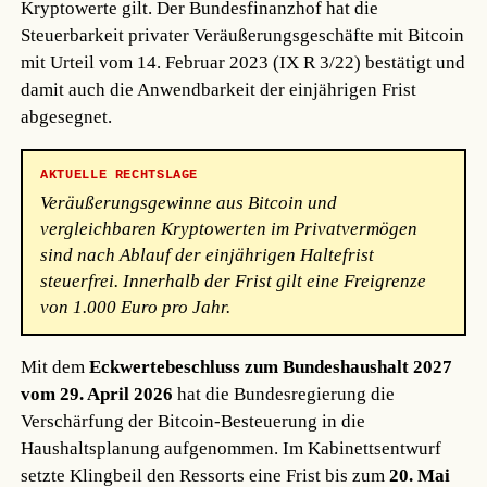
Kryptowerte gilt. Der Bundesfinanzhof hat die
Steuerbarkeit privater Veräußerungsgeschäfte mit Bitcoin
mit Urteil vom 14. Februar 2023 (IX R 3/22) bestätigt und
damit auch die Anwendbarkeit der einjährigen Frist
abgesegnet.
AKTUELLE RECHTSLAGE
Veräußerungsgewinne aus Bitcoin und
vergleichbaren Kryptowerten im Privatvermögen
sind nach Ablauf der einjährigen Haltefrist
steuerfrei. Innerhalb der Frist gilt eine Freigrenze
von 1.000 Euro pro Jahr.
Mit dem
Eckwertebeschluss zum Bundeshaushalt 2027
vom 29. April 2026
hat die Bundesregierung die
Verschärfung der Bitcoin-Besteuerung in die
Haushaltsplanung aufgenommen. Im Kabinettsentwurf
setzte Klingbeil den Ressorts eine Frist bis zum
20. Mai