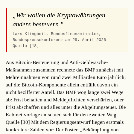
„Wir wollen die Kryptowährungen
anders besteuern."
Lars Klingbeil, Bundesfinanzminister,
Bundespressekonferenz am 29. April 2026
Quelle [18]
Aus Bitcoin-Besteuerung und Anti-Geldwäsche-
Maßnahmen zusammen rechnete das BMF zunächst mit
Mehreinnahmen von rund zwei Milliarden Euro jährlich;
auf die Bitcoin-Komponente allein entfällt davon ein
nicht bezifferter Anteil. Das BMF wog lange zwei Wege
ab: Frist behalten und Meldepflichten verschärfen, oder
Frist abschaffen und alles unter die Abgeltungsteuer. Die
Kabinettvorlage entschied sich für den zweiten Weg.
Quelle [30]
Mit dem Regierungsentwurf liegen erstmals
konkretere Zahlen vor: Der Posten „Bekämpfung von