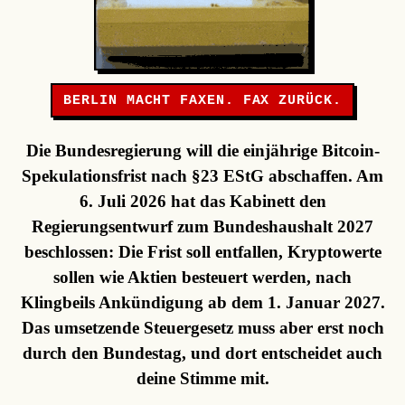
BERLIN MACHT FAXEN. FAX ZURÜCK.
Die Bundesregierung will die einjährige Bitcoin-
Spekulationsfrist nach §23 EStG abschaffen. Am
6. Juli 2026 hat das Kabinett den
Regierungsentwurf zum Bundeshaushalt 2027
beschlossen: Die Frist soll entfallen, Kryptowerte
sollen wie Aktien besteuert werden, nach
Klingbeils Ankündigung ab dem 1. Januar 2027.
Das umsetzende Steuergesetz muss aber erst noch
durch den Bundestag, und dort entscheidet auch
deine Stimme mit.