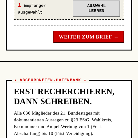
1
Empfänger
AUSWAHL
LEEREN
ausgewählt
WEITER ZUM BRIEF →
★ ABGEORDNETEN-DATENBANK ★
ERST RECHERCHIEREN,
DANN SCHREIBEN.
Alle 630 Mitglieder des 21. Bundestages mit
dokumentierten Aussagen zu §23 EStG, Wahlkreis,
Faxnummer und Ampel-Wertung von 1 (Frist-
Abschaffung) bis 10 (Frist-Verteidigung).