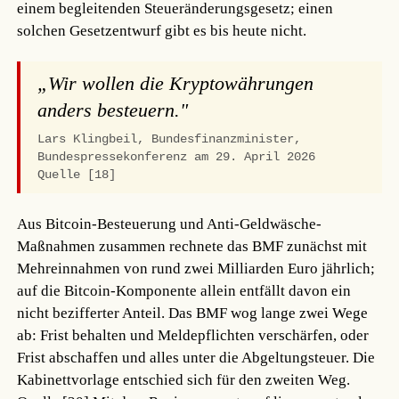
einem begleitenden Steueränderungsgesetz; einen
solchen Gesetzentwurf gibt es bis heute nicht.
„Wir wollen die Kryptowährungen
anders besteuern."
Lars Klingbeil, Bundesfinanzminister,
Bundespressekonferenz am 29. April 2026
Quelle [18]
Aus Bitcoin-Besteuerung und Anti-Geldwäsche-
Maßnahmen zusammen rechnete das BMF zunächst mit
Mehreinnahmen von rund zwei Milliarden Euro jährlich;
auf die Bitcoin-Komponente allein entfällt davon ein
nicht bezifferter Anteil. Das BMF wog lange zwei Wege
ab: Frist behalten und Meldepflichten verschärfen, oder
Frist abschaffen und alles unter die Abgeltungsteuer. Die
Kabinettvorlage entschied sich für den zweiten Weg.