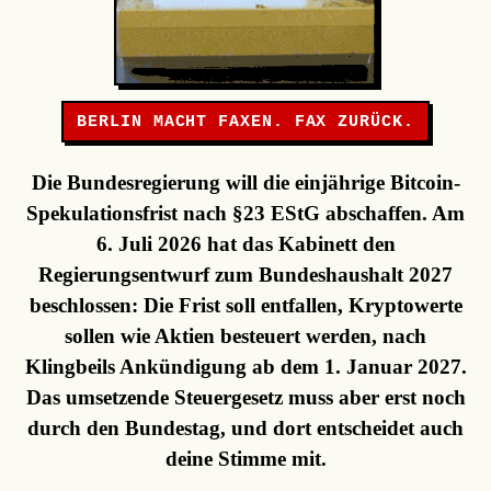
BERLIN MACHT FAXEN. FAX ZURÜCK.
Die Bundesregierung will die einjährige Bitcoin-
Spekulationsfrist nach §23 EStG abschaffen. Am
6. Juli 2026 hat das Kabinett den
Regierungsentwurf zum Bundeshaushalt 2027
beschlossen: Die Frist soll entfallen, Kryptowerte
sollen wie Aktien besteuert werden, nach
Klingbeils Ankündigung ab dem 1. Januar 2027.
Das umsetzende Steuergesetz muss aber erst noch
durch den Bundestag, und dort entscheidet auch
deine Stimme mit.