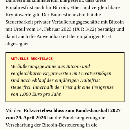
Bundesfinanzministerium klargestellt, dass diese
Einjahresfrist auch für Bitcoin, Ether und vergleichbare
Kryptowerte gilt. Der Bundesfinanzhof hat die
Steuerbarkeit privater Veräußerungsgeschäfte mit Bitcoin
mit Urteil vom 14. Februar 2023 (IX R 3/22) bestätigt und
damit auch die Anwendbarkeit der einjährigen Frist
abgesegnet.
AKTUELLE RECHTSLAGE
Veräußerungsgewinne aus Bitcoin und
vergleichbaren Kryptowerten im Privatvermögen
sind nach Ablauf der einjährigen Haltefrist
steuerfrei. Innerhalb der Frist gilt eine Freigrenze
von 1.000 Euro pro Jahr.
Mit dem
Eckwertebeschluss zum Bundeshaushalt 2027
vom 29. April 2026
hat die Bundesregierung die
Verschärfung der Bitcoin-Besteuerung in die