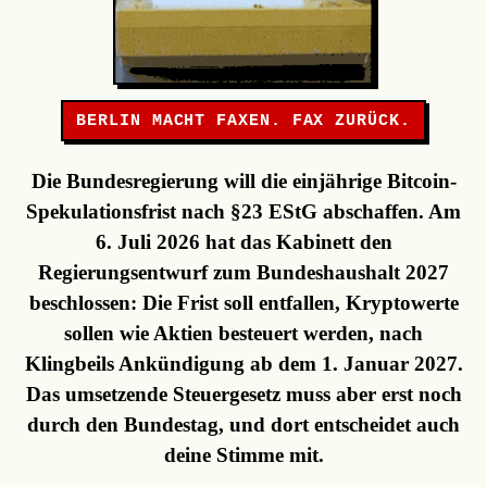
BERLIN MACHT FAXEN. FAX ZURÜCK.
Die Bundesregierung will die einjährige Bitcoin-
Spekulationsfrist nach §23 EStG abschaffen. Am
6. Juli 2026 hat das Kabinett den
Regierungsentwurf zum Bundeshaushalt 2027
beschlossen: Die Frist soll entfallen, Kryptowerte
sollen wie Aktien besteuert werden, nach
Klingbeils Ankündigung ab dem 1. Januar 2027.
Das umsetzende Steuergesetz muss aber erst noch
durch den Bundestag, und dort entscheidet auch
deine Stimme mit.