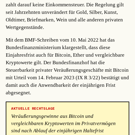
zahlt darauf keine Einkommensteuer. Die Regelung gilt
seit Jahrzehnten unverändert für Gold, Silber, Kunst,
Oldtimer, Briefmarken, Wein und alle anderen privaten
Wertgegenstände.
Mit dem BMF-Schreiben vom 10. Mai 2022 hat das
Bundesfinanzministerium klargestellt, dass diese
Einjahresfrist auch für Bitcoin, Ether und vergleichbare
Kryptowerte gilt. Der Bundesfinanzhof hat die
Steuerbarkeit privater Veräußerungsgeschäfte mit Bitcoin
mit Urteil vom 14. Februar 2023 (IX R 3/22) bestätigt und
damit auch die Anwendbarkeit der einjährigen Frist
abgesegnet.
AKTUELLE RECHTSLAGE
Veräußerungsgewinne aus Bitcoin und
vergleichbaren Kryptowerten im Privatvermögen
sind nach Ablauf der einjährigen Haltefrist