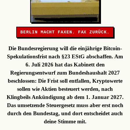
BERLIN MACHT FAXEN. FAX ZURÜCK.
Die Bundesregierung will die einjährige Bitcoin-
Spekulationsfrist nach §23 EStG abschaffen. Am
6. Juli 2026 hat das Kabinett den
Regierungsentwurf zum Bundeshaushalt 2027
beschlossen: Die Frist soll entfallen, Kryptowerte
sollen wie Aktien besteuert werden, nach
Klingbeils Ankündigung ab dem 1. Januar 2027.
Das umsetzende Steuergesetz muss aber erst noch
durch den Bundestag, und dort entscheidet auch
deine Stimme mit.