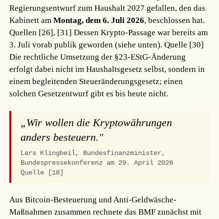
Regierungsentwurf zum Haushalt 2027 gefallen, den das
Kabinett am
Montag, dem 6. Juli 2026
, beschlossen hat.
Quellen [26], [31]
Dessen Krypto-Passage war bereits am
3. Juli vorab publik geworden (siehe unten).
Quelle [30]
Die rechtliche Umsetzung der §23-EStG-Änderung
erfolgt dabei nicht im Haushaltsgesetz selbst, sondern in
einem begleitenden Steueränderungsgesetz; einen
solchen Gesetzentwurf gibt es bis heute nicht.
„Wir wollen die Kryptowährungen
anders besteuern."
Lars Klingbeil, Bundesfinanzminister,
Bundespressekonferenz am 29. April 2026
Quelle [18]
Aus Bitcoin-Besteuerung und Anti-Geldwäsche-
Maßnahmen zusammen rechnete das BMF zunächst mit