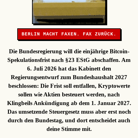
BERLIN MACHT FAXEN. FAX ZURÜCK.
Die Bundesregierung will die einjährige Bitcoin-
Spekulationsfrist nach §23 EStG abschaffen. Am
6. Juli 2026 hat das Kabinett den
Regierungsentwurf zum Bundeshaushalt 2027
beschlossen: Die Frist soll entfallen, Kryptowerte
sollen wie Aktien besteuert werden, nach
Klingbeils Ankündigung ab dem 1. Januar 2027.
Das umsetzende Steuergesetz muss aber erst noch
durch den Bundestag, und dort entscheidet auch
deine Stimme mit.