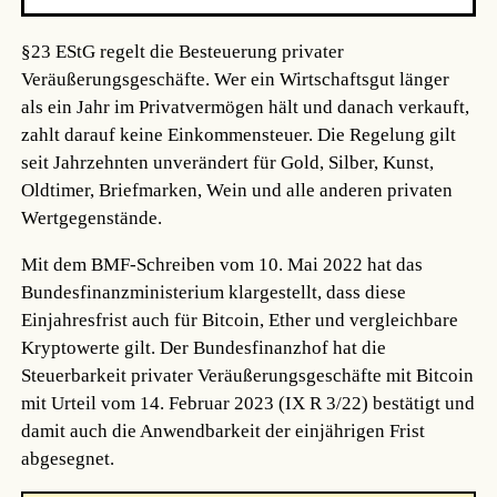
§23 EStG regelt die Besteuerung privater
Veräußerungsgeschäfte. Wer ein Wirtschaftsgut länger
als ein Jahr im Privatvermögen hält und danach verkauft,
zahlt darauf keine Einkommensteuer. Die Regelung gilt
seit Jahrzehnten unverändert für Gold, Silber, Kunst,
Oldtimer, Briefmarken, Wein und alle anderen privaten
Wertgegenstände.
Mit dem BMF-Schreiben vom 10. Mai 2022 hat das
Bundesfinanzministerium klargestellt, dass diese
Einjahresfrist auch für Bitcoin, Ether und vergleichbare
Kryptowerte gilt. Der Bundesfinanzhof hat die
Steuerbarkeit privater Veräußerungsgeschäfte mit Bitcoin
mit Urteil vom 14. Februar 2023 (IX R 3/22) bestätigt und
damit auch die Anwendbarkeit der einjährigen Frist
abgesegnet.