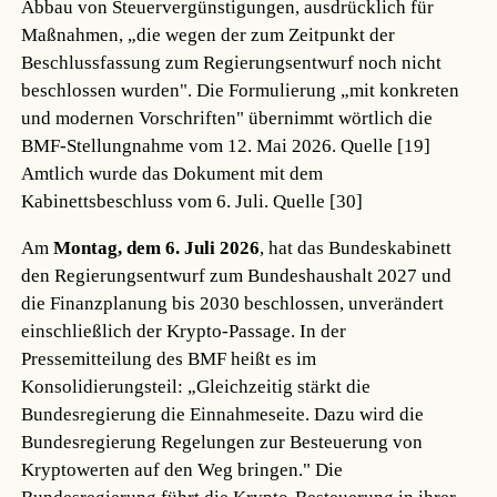
Abbau von Steuervergünstigungen, ausdrücklich für
Maßnahmen, „die wegen der zum Zeitpunkt der
Beschlussfassung zum Regierungsentwurf noch nicht
beschlossen wurden". Die Formulierung „mit konkreten
und modernen Vorschriften" übernimmt wörtlich die
BMF-Stellungnahme vom 12. Mai 2026.
Quelle [19]
Amtlich wurde das Dokument mit dem
Kabinettsbeschluss vom 6. Juli.
Quelle [30]
Am
Montag, dem 6. Juli 2026
, hat das Bundeskabinett
den Regierungsentwurf zum Bundeshaushalt 2027 und
die Finanzplanung bis 2030 beschlossen, unverändert
einschließlich der Krypto-Passage. In der
Pressemitteilung des BMF heißt es im
Konsolidierungsteil: „Gleichzeitig stärkt die
Bundesregierung die Einnahmeseite. Dazu wird die
Bundesregierung Regelungen zur Besteuerung von
Kryptowerten auf den Weg bringen." Die