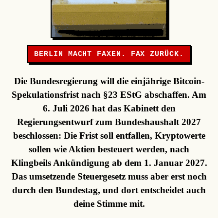
BERLIN MACHT FAXEN. FAX ZURÜCK.
Die Bundesregierung will die einjährige Bitcoin-
Spekulationsfrist nach §23 EStG abschaffen. Am
6. Juli 2026 hat das Kabinett den
Regierungsentwurf zum Bundeshaushalt 2027
beschlossen: Die Frist soll entfallen, Kryptowerte
sollen wie Aktien besteuert werden, nach
Klingbeils Ankündigung ab dem 1. Januar 2027.
Das umsetzende Steuergesetz muss aber erst noch
durch den Bundestag, und dort entscheidet auch
deine Stimme mit.