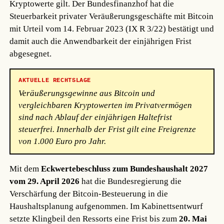
Kryptowerte gilt. Der Bundesfinanzhof hat die
Steuerbarkeit privater Veräußerungsgeschäfte mit Bitcoin
mit Urteil vom 14. Februar 2023 (IX R 3/22) bestätigt und
damit auch die Anwendbarkeit der einjährigen Frist
abgesegnet.
AKTUELLE RECHTSLAGE
Veräußerungsgewinne aus Bitcoin und
vergleichbaren Kryptowerten im Privatvermögen
sind nach Ablauf der einjährigen Haltefrist
steuerfrei. Innerhalb der Frist gilt eine Freigrenze
von 1.000 Euro pro Jahr.
Mit dem
Eckwertebeschluss zum Bundeshaushalt 2027
vom 29. April 2026
hat die Bundesregierung die
Verschärfung der Bitcoin-Besteuerung in die
Haushaltsplanung aufgenommen. Im Kabinettsentwurf
setzte Klingbeil den Ressorts eine Frist bis zum
20. Mai