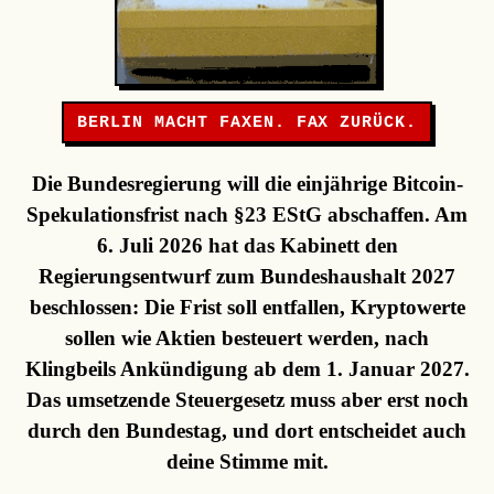
BERLIN MACHT FAXEN. FAX ZURÜCK.
Die Bundesregierung will die einjährige Bitcoin-
Spekulationsfrist nach §23 EStG abschaffen. Am
6. Juli 2026 hat das Kabinett den
Regierungsentwurf zum Bundeshaushalt 2027
beschlossen: Die Frist soll entfallen, Kryptowerte
sollen wie Aktien besteuert werden, nach
Klingbeils Ankündigung ab dem 1. Januar 2027.
Das umsetzende Steuergesetz muss aber erst noch
durch den Bundestag, und dort entscheidet auch
deine Stimme mit.