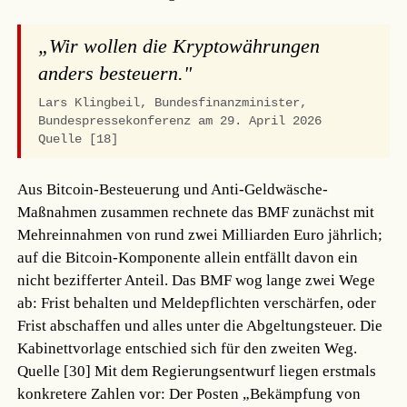
„Wir wollen die Kryptowährungen
anders besteuern."
Lars Klingbeil, Bundesfinanzminister,
Bundespressekonferenz am 29. April 2026
Quelle [18]
Aus Bitcoin-Besteuerung und Anti-Geldwäsche-
Maßnahmen zusammen rechnete das BMF zunächst mit
Mehreinnahmen von rund zwei Milliarden Euro jährlich;
auf die Bitcoin-Komponente allein entfällt davon ein
nicht bezifferter Anteil. Das BMF wog lange zwei Wege
ab: Frist behalten und Meldepflichten verschärfen, oder
Frist abschaffen und alles unter die Abgeltungsteuer. Die
Kabinettvorlage entschied sich für den zweiten Weg.
Quelle [30]
Mit dem Regierungsentwurf liegen erstmals
konkretere Zahlen vor: Der Posten „Bekämpfung von