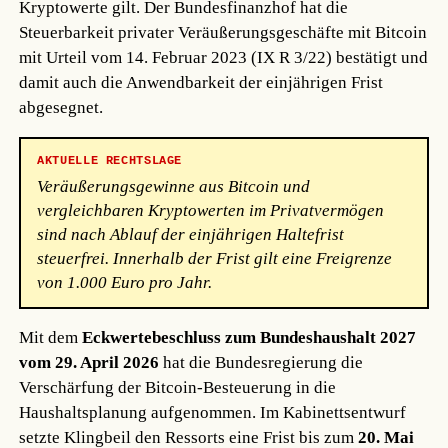
Kryptowerte gilt. Der Bundesfinanzhof hat die
Steuerbarkeit privater Veräußerungsgeschäfte mit Bitcoin
mit Urteil vom 14. Februar 2023 (IX R 3/22) bestätigt und
damit auch die Anwendbarkeit der einjährigen Frist
abgesegnet.
AKTUELLE RECHTSLAGE
Veräußerungsgewinne aus Bitcoin und
vergleichbaren Kryptowerten im Privatvermögen
sind nach Ablauf der einjährigen Haltefrist
steuerfrei. Innerhalb der Frist gilt eine Freigrenze
von 1.000 Euro pro Jahr.
Mit dem
Eckwertebeschluss zum Bundeshaushalt 2027
vom 29. April 2026
hat die Bundesregierung die
Verschärfung der Bitcoin-Besteuerung in die
Haushaltsplanung aufgenommen. Im Kabinettsentwurf
setzte Klingbeil den Ressorts eine Frist bis zum
20. Mai