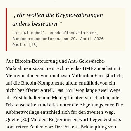
„Wir wollen die Kryptowährungen
anders besteuern."
Lars Klingbeil, Bundesfinanzminister,
Bundespressekonferenz am 29. April 2026
Quelle [18]
Aus Bitcoin-Besteuerung und Anti-Geldwäsche-
Maßnahmen zusammen rechnete das BMF zunächst mit
Mehreinnahmen von rund zwei Milliarden Euro jährlich;
auf die Bitcoin-Komponente allein entfällt davon ein
nicht bezifferter Anteil. Das BMF wog lange zwei Wege
ab: Frist behalten und Meldepflichten verschärfen, oder
Frist abschaffen und alles unter die Abgeltungsteuer. Die
Kabinettvorlage entschied sich für den zweiten Weg.
Quelle [30]
Mit dem Regierungsentwurf liegen erstmals
konkretere Zahlen vor: Der Posten „Bekämpfung von