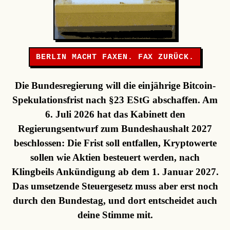
BERLIN MACHT FAXEN. FAX ZURÜCK.
Die Bundesregierung will die einjährige Bitcoin-
Spekulationsfrist nach §23 EStG abschaffen. Am
6. Juli 2026 hat das Kabinett den
Regierungsentwurf zum Bundeshaushalt 2027
beschlossen: Die Frist soll entfallen, Kryptowerte
sollen wie Aktien besteuert werden, nach
Klingbeils Ankündigung ab dem 1. Januar 2027.
Das umsetzende Steuergesetz muss aber erst noch
durch den Bundestag, und dort entscheidet auch
deine Stimme mit.