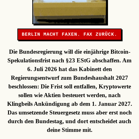
BERLIN MACHT FAXEN. FAX ZURÜCK.
Die Bundesregierung will die einjährige Bitcoin-
Spekulationsfrist nach §23 EStG abschaffen. Am
6. Juli 2026 hat das Kabinett den
Regierungsentwurf zum Bundeshaushalt 2027
beschlossen: Die Frist soll entfallen, Kryptowerte
sollen wie Aktien besteuert werden, nach
Klingbeils Ankündigung ab dem 1. Januar 2027.
Das umsetzende Steuergesetz muss aber erst noch
durch den Bundestag, und dort entscheidet auch
deine Stimme mit.